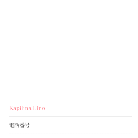
Kapilina.Lino
電話番号
お問い合わせ・ご相談はこちら