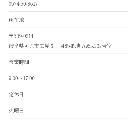
0574-50-8617
所在地
〒509-0214
岐阜県可児市広見５丁目85番地 A&K202号室
営業時間
9:00～17:00
定休日
火曜日