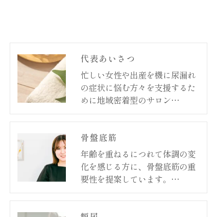
代表あいさつ
忙しい女性や出産を機に尿漏れ
の症状に悩む方々を支援するた
めに地域密着型のサロン…
骨盤底筋
年齢を重ねるにつれて体調の変
化を感じる方に、骨盤底筋の重
要性を提案しています。…
頻尿