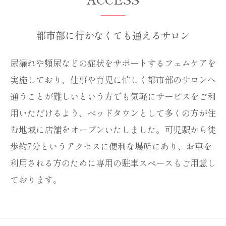
都市部に行かなくても通えるサロン
尿漏れや頻尿などの症状をサポートするフェムケアを
実施しており、仕事や育児に忙しく都市部のサロンへ
通うことが難しいという方でも気軽にサービスをご利
用いただけるよう、ベッドタウンとして多くの方が住
む地域に店舗をオープンいたしました。可児駅から徒
歩約7分というアクセスに便利な場所にあり、お車を
利用される方のために専用の駐車スペースもご用意し
ております。