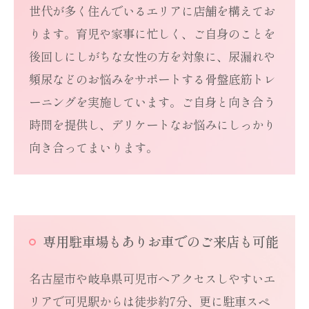
世代が多く住んでいるエリアに店舗を構えてお
ります。育児や家事に忙しく、ご自身のことを
後回しにしがちな女性の方を対象に、尿漏れや
頻尿などのお悩みをサポートする骨盤底筋トレ
ーニングを実施しています。ご自身と向き合う
時間を提供し、デリケートなお悩みにしっかり
向き合ってまいります。
専用駐車場もありお車でのご来店も可能
名古屋市や岐阜県可児市へアクセスしやすいエ
リアで可児駅からは徒歩約7分、更に駐車スペ