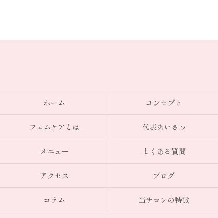
ホーム
コンセプト
フェムケアとは
代表あいさつ
メニュー
よくある質問
アクセス
ブログ
コラム
当サロンの特徴