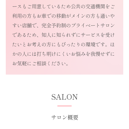
ースもご用意しているため公共の交通機関をご
利用の方もお車での移動がメインの方も通いや
すい店舗で、完全予約制のプライベートサロン
であるため、知人に知られずにサービスを受け
たいとお考えの方にもぴったりの環境です。ほ
かの人には打ち明けにくいお悩みを我慢せずに
お気軽にご相談ください。
SALON
サロン概要