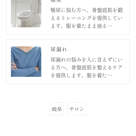
頻尿に悩む方へ、骨盤底筋を鍛
えるトレーニングを提供してい
ます。服を着たまま座る…
尿漏れ
尿漏れの悩みを人に言えずにい
る方へ、骨盤底筋を整えるケア
を提供します。服を着た…
岐阜
サロン