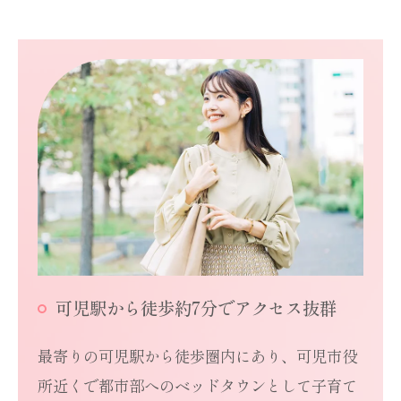
可児駅から徒歩約7分でアクセス抜群
最寄りの可児駅から徒歩圏内にあり、可児市役
所近くで都市部へのベッドタウンとして子育て