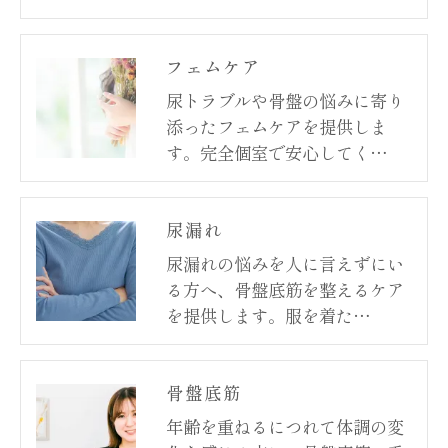
フェムケア
尿トラブルや骨盤の悩みに寄り
添ったフェムケアを提供しま
す。完全個室で安心してく…
尿漏れ
尿漏れの悩みを人に言えずにい
る方へ、骨盤底筋を整えるケア
を提供します。服を着た…
骨盤底筋
年齢を重ねるにつれて体調の変