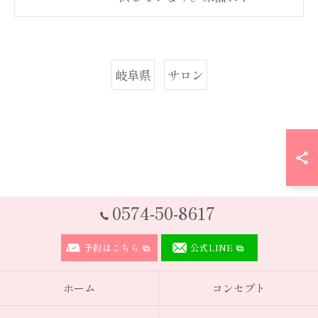
岐阜県
サロン
0574-50-8617
予約はこちら
公式LINE
ホーム
コンセプト