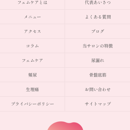
フェムケアとは
代表あいさつ
メニュー
よくある質問
アクセス
ブログ
コラム
当サロンの特徴
フェムケア
尿漏れ
頻尿
骨盤底筋
生理痛
お問い合わせ
プライバシーポリシー
サイトマップ