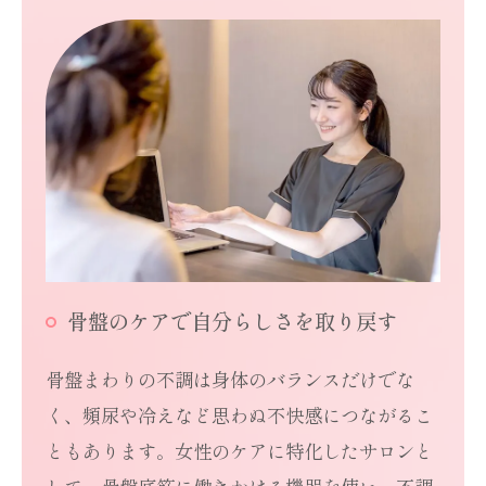
骨盤のケアで自分らしさを取り戻す
骨盤まわりの不調は身体のバランスだけでな
く、頻尿や冷えなど思わぬ不快感につながるこ
ともあります。女性のケアに特化したサロンと