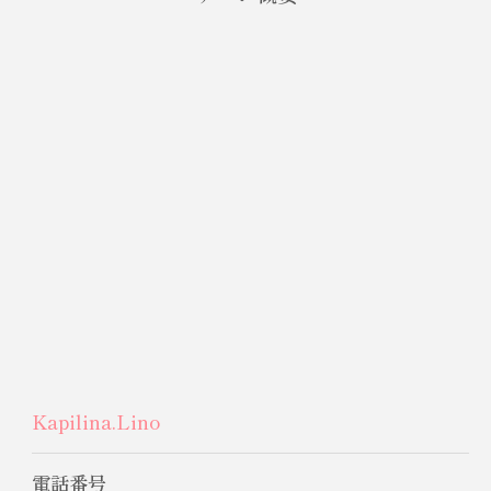
Kapilina.Lino
電話番号