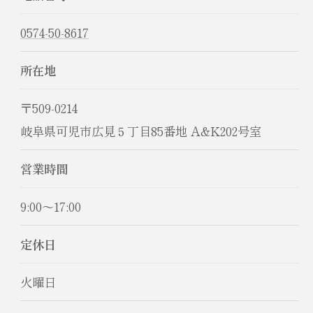
0574-50-8617
所在地
〒509-0214
岐阜県可児市広見５丁目85番地 A&K202号室
営業時間
9:00～17:00
お問い合わせ・ご相談はこちら
定休日
火曜日