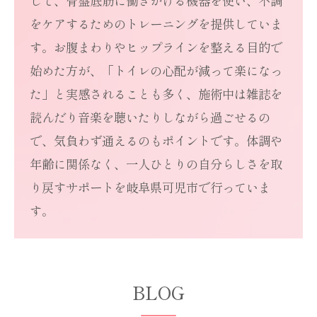
して、骨盤底筋に働きかける機器を使い、不調
をケアするためのトレーニングを提供していま
す。お腹まわりやヒップラインを整える目的で
始めた方が、「トイレの心配が減って楽になっ
た」と実感されることも多く、施術中は雑誌を
読んだり音楽を聴いたりしながら過ごせるの
で、気負わず通えるのもポイントです。体調や
年齢に関係なく、一人ひとりの自分らしさを取
り戻すサポートを岐阜県可児市で行っていま
す。
BLOG