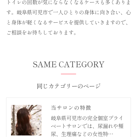
トイレの回数が気にならなくなるケースも多くありま
す。岐阜県可児市で一人ひとりの身体に向き合い、心
と身体が軽くなるサービスを提供していきますので、
ご相談をお待ちしております。
SAME CATEGORY
同じカテゴリーのページ
当サロンの特徴
岐阜県可児市の完全個室プライ
ベートサロンでは、尿漏れや頻
尿、生理痛などの女性特…