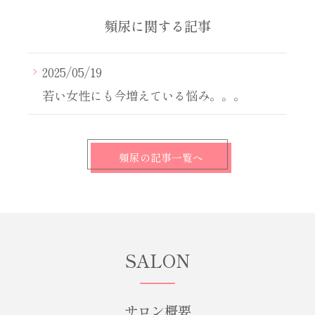
頻尿に関する記事
2025/05/19
若い女性にも今増えている悩み。。。
頻尿の記事一覧へ
SALON
サロン概要