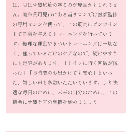
は、実は骨盤底筋のゆるみが原因かもしれませ
ん。岐阜県可児市にある当サロンでは医師監修
の専用マシンを使って、この筋肉にピンポイン
トで刺激を与えるトレーニングを行っていま
す。無理な運動やきついトレーニングは一切な
く、座っているだけのケアなので、続けやすさ
にも定評があります。「トイレに行く回数が減
った」「長時間のお出かけでも安心」といっ
た、嬉しい声も多数いただいています。より快
適な毎日のために、未来の自分のために、この
機会に骨盤ケアの習慣を始めましょう。