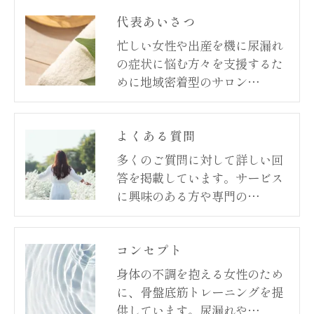
代表あいさつ
忙しい女性や出産を機に尿漏れ
の症状に悩む方々を支援するた
めに地域密着型のサロン…
よくある質問
多くのご質問に対して詳しい回
答を掲載しています。サービス
に興味のある方や専門の…
コンセプト
身体の不調を抱える女性のため
に、骨盤底筋トレーニングを提
供しています。尿漏れや…