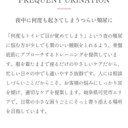
夜中に何度も起きてしまうつらい頻尿に
「何度もトイレで目が覚めてしまう」という夜の頻尿
に悩む方が少しでも質のいい睡眠をとれるよう、骨盤
底筋にアプローチするトレーニングを提供していま
す。服を着たままで座るだけのやさしいケアだから、
忙しい日々の中でも通いやすさ抜群です。人には相談
しづらいことだからこそ、お客様の悩みにしっかり耳
を傾け、適切なケアを提案します。岐阜県可児市エリ
アで、日常の小さな困りごとにそっと寄り添える場所
を目指しています。