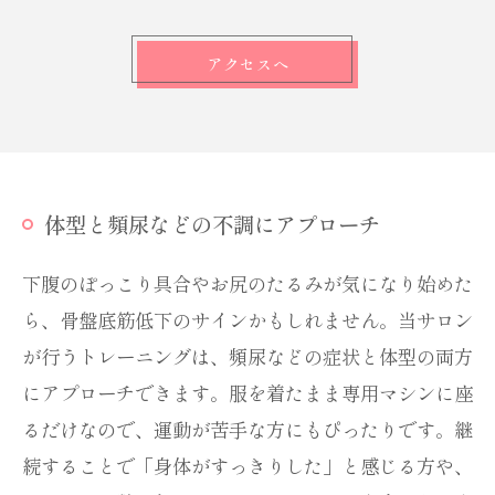
アクセスへ
体型と頻尿などの不調にアプローチ
下腹のぽっこり具合やお尻のたるみが気になり始めた
ら、骨盤底筋低下のサインかもしれません。当サロン
が行うトレーニングは、頻尿などの症状と体型の両方
にアプローチできます。服を着たまま専用マシンに座
るだけなので、運動が苦手な方にもぴったりです。継
続することで「身体がすっきりした」と感じる方や、