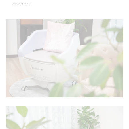
2025/05/19