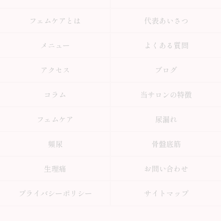
フェムケアとは
代表あいさつ
メニュー
よくある質問
アクセス
ブログ
コラム
当サロンの特徴
フェムケア
尿漏れ
頻尿
骨盤底筋
生理痛
お問い合わせ
プライバシーポリシー
サイトマップ