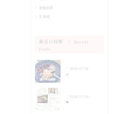
骨盤底筋
生理痛
最近の投稿
Recent
Posts
2026/07/16
🌿
2026/07/09
💝