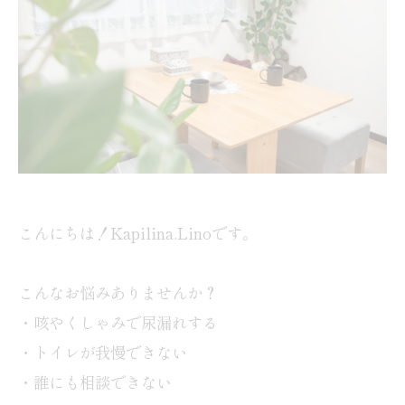
こんにちは！Kapilina.Linoです。
こんなお悩みありませんか？
・咳やくしゃみで尿漏れする
・トイレが我慢できない
・誰にも相談できない