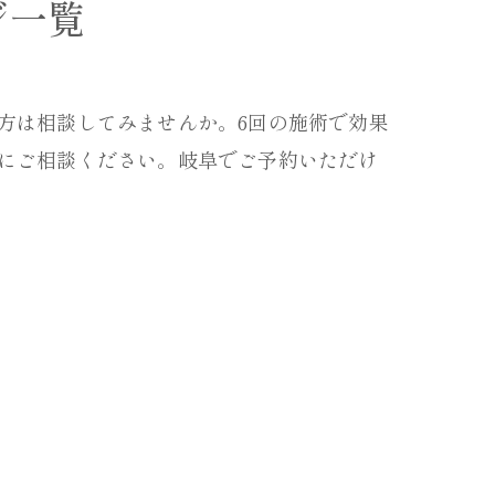
ジ一覧
方は相談してみませんか。6回の施術で効果
にご相談ください。岐阜でご予約いただけ