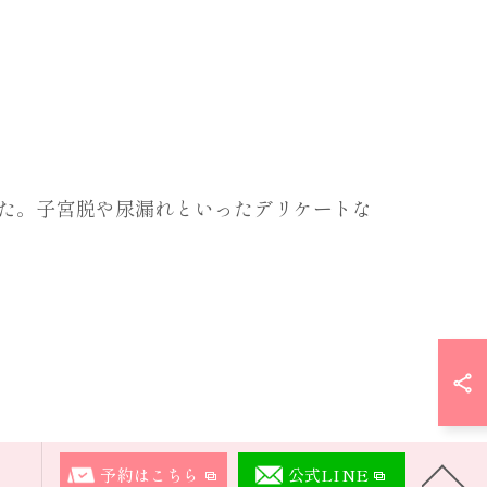
た。子宮脱や尿漏れといったデリケートな
予約はこちら
公式LINE