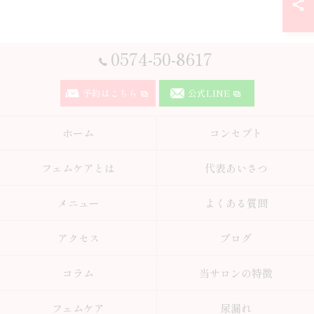
0574-50-8617
予約はこちら
公式LINE
ホーム
コンセプト
フェムケアとは
代表あいさつ
メニュー
よくある質問
アクセス
ブログ
コラム
当サロンの特徴
フェムケア
尿漏れ