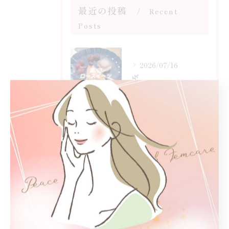
最近の投稿
Recent
Posts
2026/07/16
🌿
2026/07/09
💝
2026/07/07
🎋✨今日は七夕✨