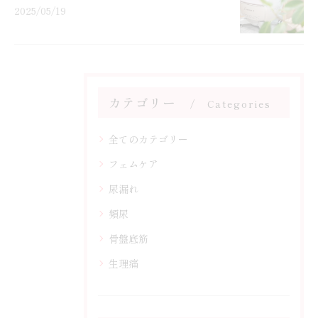
2025/05/19
カテゴリー
Categories
全てのカテゴリー
フェムケア
尿漏れ
頻尿
骨盤底筋
生理痛