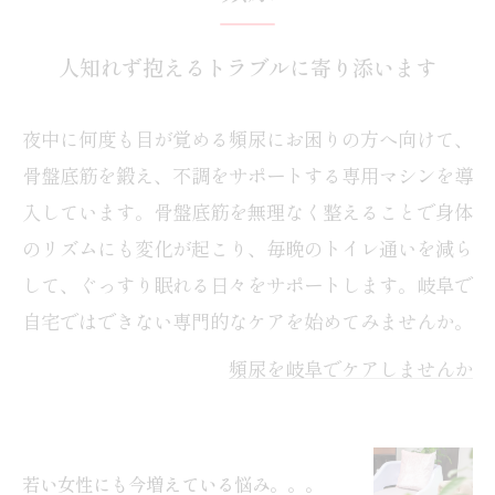
人知れず抱えるトラブルに寄り添います
夜中に何度も目が覚める頻尿にお困りの方へ向けて、
骨盤底筋を鍛え、不調をサポートする専用マシンを導
入しています。骨盤底筋を無理なく整えることで身体
のリズムにも変化が起こり、毎晩のトイレ通いを減ら
して、ぐっすり眠れる日々をサポートします。岐阜で
自宅ではできない専門的なケアを始めてみませんか。
頻尿を岐阜でケアしませんか
若い女性にも今増えている悩み。。。