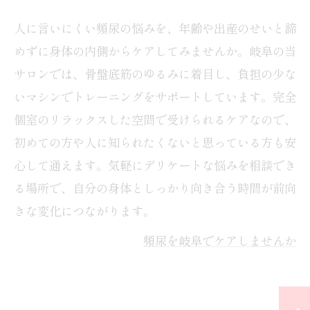
人に言いにくい頻尿の悩みを、年齢や出産のせいと諦
めずに身体の内側からケアしてみませんか。岐阜の当
サロンでは、骨盤底筋のゆるみに着目し、負担の少な
いマシンでトレーニングをサポートしています。完全
個室のリラックスした空間で受けられるケアなので、
初めての方や人に知られたくないと思っている方も安
心して通えます。気軽にデリケートな悩みを相談でき
る場所で、自分の身体としっかり向き合う時間が前向
きな変化につながります。
頻尿を岐阜でケアしませんか