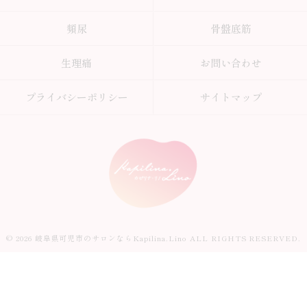
頻尿
骨盤底筋
生理痛
お問い合わせ
プライバシーポリシー
サイトマップ
© 2026 岐阜県可児市のサロンならKapilina.Lino ALL RIGHTS RESERVED.