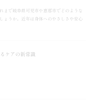
れまで岐阜県可児市や恵那市でどのような
しょうか。近年は身体へのやさしさや安心
るケアの新常識