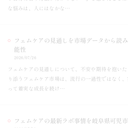
な悩みは、人にはなかな…
フェムケアの見通しを市場データから読み
能性
2026/07/26
フェムケアの見通しについて、不安や期待を抱いた
り添うフェムケア市場は、流行の一過性ではなく、
って着実な成長を続け…
フェムケアの最新ラボ事情を岐阜県可児市