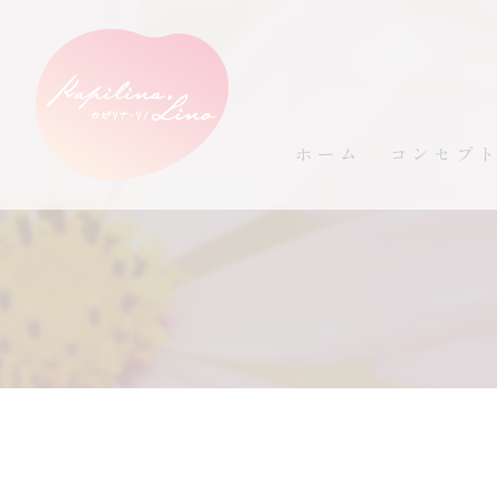
ホーム
コンセプ