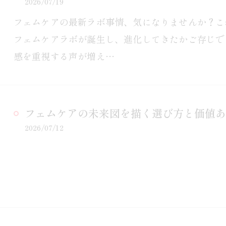
2026/07/19
フェムケアの最新ラボ事情、気になりませんか？こ
フェムケアラボが誕生し、進化してきたかご存じで
感を重視する声が増え…
フェムケアの未来図を描く選び方と価値あ
2026/07/12