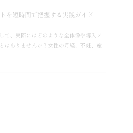
トを短時間で把握する実践ガイド
して、実際にはどのような全体像や導入メ
とはありませんか？女性の月経、不妊、産