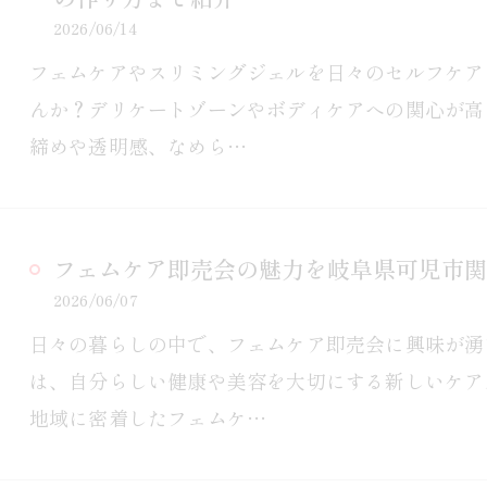
2026/06/14
フェムケアやスリミングジェルを日々のセルフケア
んか？デリケートゾーンやボディケアへの関心が高
締めや透明感、なめら…
フェムケア即売会の魅力を岐阜県可児市関
2026/06/07
日々の暮らしの中で、フェムケア即売会に興味が湧
は、自分らしい健康や美容を大切にする新しいケア
地域に密着したフェムケ…