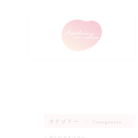
カテゴリー
Categories
全てのカテゴリー