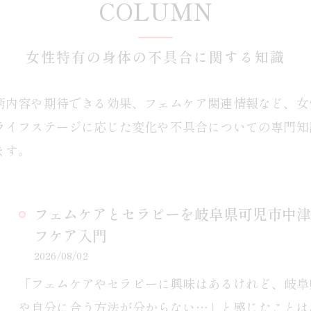
COLUMN
女性特有の身体の不具合に関する知識
術内容や期待できる効果、フェムケア関連情報など、女
ライフステージに応じた変化や不具合についての専門知
ます。
フェムケアとセラピーを岐阜県可児市中津
フケア入門
2026/08/02
「フェムケアやセラピーに興味はあるけれど、岐阜
や自分に合う方法が分からない…」と感じたことは