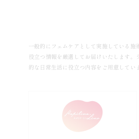
一般的にフェムケアとして実施している施
役立つ情報を厳選してお届けいたします。
的な日常生活に役立つ内容をご用意してい