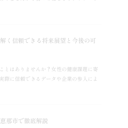
解く信頼できる将来展望と今後の可
ことはありませんか？女性の健康課題に寄
実際に信頼できるデータや企業の参入によ
恵那市で徹底解説