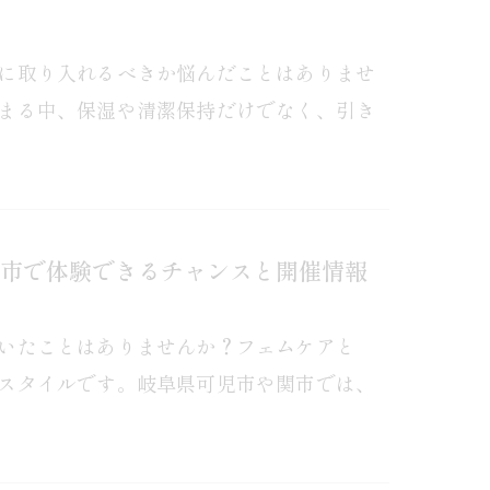
に取り入れるべきか悩んだことはありませ
まる中、保湿や清潔保持だけでなく、引き
市で体験できるチャンスと開催情報
いたことはありませんか？フェムケアと
スタイルです。岐阜県可児市や関市では、