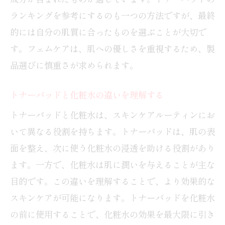
ランキングを参考にするのも一つの方法ですが、最終
的には自分の肌質に合ったものを選ぶことが大切で
す。フェムケアは、肌への優しさを重視するため、製
品選びに慎重さが求められます。
トナーパッドと化粧水の違いを理解する
トナーパッドと化粧水は、スキンケアルーティンにお
いて異なる役割を持ちます。トナーパッドは、肌の表
面を整え、次に使う化粧水の浸透を助ける役割があり
ます。一方で、化粧水は肌に潤いを与えることが主な
目的です。この違いを理解することで、より効果的な
スキンケアが可能になります。トナーパッドを化粧水
の前に使用することで、化粧水の効果を最大限に引き