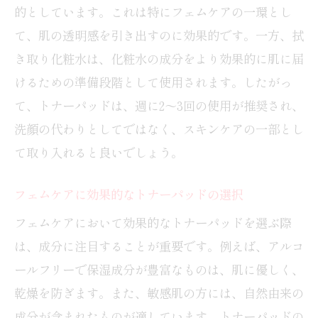
的としています。これは特にフェムケアの一環とし
て、肌の透明感を引き出すのに効果的です。一方、拭
き取り化粧水は、化粧水の成分をより効果的に肌に届
けるための準備段階として使用されます。したがっ
て、トナーパッドは、週に2〜3回の使用が推奨され、
洗顔の代わりとしてではなく、スキンケアの一部とし
て取り入れると良いでしょう。
フェムケアに効果的なトナーパッドの選択
フェムケアにおいて効果的なトナーパッドを選ぶ際
は、成分に注目することが重要です。例えば、アルコ
ールフリーで保湿成分が豊富なものは、肌に優しく、
乾燥を防ぎます。また、敏感肌の方には、自然由来の
成分が含まれたものが適しています。トナーパッドの