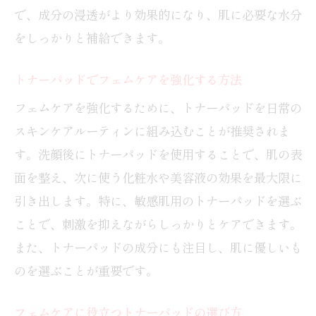
で、成分の浸透がより効果的になり、肌に必要な水分
をしっかりと補給できます。
トナーパッドでフェムケアを強化する方法
フェムケアを強化するために、トナーパッドを日常の
スキンケアルーティンに組み込むことが推奨されま
す。洗顔後にトナーパッドを使用することで、肌の表
面を整え、次に使う化粧水や美容液の効果を最大限に
引き出します。特に、敏感肌用のトナーパッドを選ぶ
ことで、刺激を抑えながらしっかりとケアできます。
また、トナーパッドの成分にも注目し、肌に優しいも
のを選ぶことが重要です。
フェムケアに役立つトナーパッドの選び方