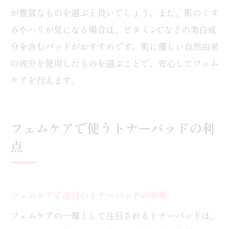
が豊富なものを選ぶと良いでしょう。また、肌のくす
みやハリが気になる場合は、ビタミンCなどの美白成
分を含むパッドがおすすめです。肌に優しい自然由来
の成分を使用したものを選ぶことで、安心してフェム
ケアを行えます。
フェムケアで使うトナーパッドの利
点
フェムケアで注目のトナーパッドの効果
フェムケアの一環として注目されるトナーパッドは、