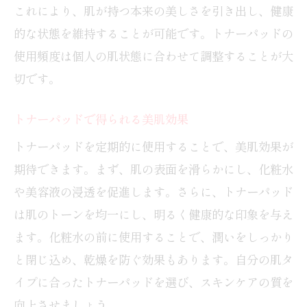
これにより、肌が持つ本来の美しさを引き出し、健康
的な状態を維持することが可能です。トナーパッドの
使用頻度は個人の肌状態に合わせて調整することが大
切です。
トナーパッドで得られる美肌効果
トナーパッドを定期的に使用することで、美肌効果が
期待できます。まず、肌の表面を滑らかにし、化粧水
や美容液の浸透を促進します。さらに、トナーパッド
は肌のトーンを均一にし、明るく健康的な印象を与え
ます。化粧水の前に使用することで、潤いをしっかり
と閉じ込め、乾燥を防ぐ効果もあります。自分の肌タ
イプに合ったトナーパッドを選び、スキンケアの質を
向上させましょう。