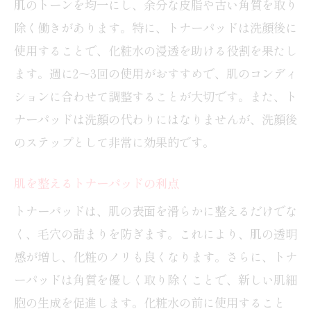
肌のトーンを均一にし、余分な皮脂や古い角質を取り
除く働きがあります。特に、トナーパッドは洗顔後に
使用することで、化粧水の浸透を助ける役割を果たし
ます。週に2〜3回の使用がおすすめで、肌のコンディ
ションに合わせて調整することが大切です。また、ト
ナーパッドは洗顔の代わりにはなりませんが、洗顔後
のステップとして非常に効果的です。
肌を整えるトナーパッドの利点
トナーパッドは、肌の表面を滑らかに整えるだけでな
く、毛穴の詰まりを防ぎます。これにより、肌の透明
感が増し、化粧のノリも良くなります。さらに、トナ
ーパッドは角質を優しく取り除くことで、新しい肌細
胞の生成を促進します。化粧水の前に使用すること