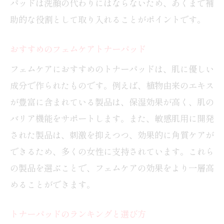
パッドは洗顔の代わりにはならないため、あくまで補
助的な役割として取り入れることがポイントです。
おすすめのフェムケアトナーパッド
フェムケアにおすすめのトナーパッドは、肌に優しい
成分で作られたものです。例えば、植物由来のエキス
が豊富に含まれている製品は、保湿効果が高く、肌の
バリア機能をサポートします。また、敏感肌用に開発
された製品は、刺激を抑えつつ、効果的に角質ケアが
できるため、多くの女性に支持されています。これら
の製品を選ぶことで、フェムケアの効果をより一層高
めることができます。
トナーパッドのランキングと選び方