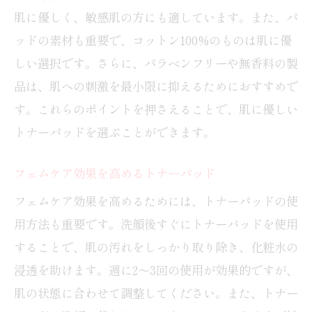
肌に優しく、敏感肌の方にも適しています。また、パ
ッドの素材も重要で、コットン100%のものは肌に優
しい選択です。さらに、パラベンフリーや無香料の製
品は、肌への刺激を最小限に抑えるためにおすすめで
す。これらのポイントを押さえることで、肌に優しい
トナーパッドを選ぶことができます。
フェムケア効果を高めるトナーパッド
フェムケア効果を高めるためには、トナーパッドの使
用方法も重要です。洗顔後すぐにトナーパッドを使用
することで、肌の汚れをしっかり取り除き、化粧水の
浸透を助けます。週に2〜3回の使用が効果的ですが、
肌の状態に合わせて調整してください。また、トナー