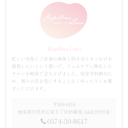
Kapilina.Lino
忙しい女性にご自身の身体と向き合うきっかけを
提供したいという想いで、フェムケアに特化した
サロンを岐阜で立ち上げました。完全予約制のた
め、周りの目を気にすることなくゆったりとお寛
ぎいただけます。
〒509-0214
岐阜県可児市広見５丁目85番地 A&K202号室
0574-50-8617