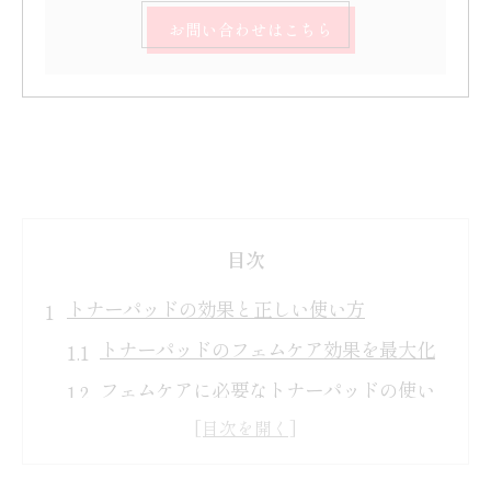
お問い合わせはこちら
目次
トナーパッドの効果と正しい使い方
トナーパッドのフェムケア効果を最大化
フェムケアに必要なトナーパッドの使い
方
トナーパッド使用後の肌への影響とは