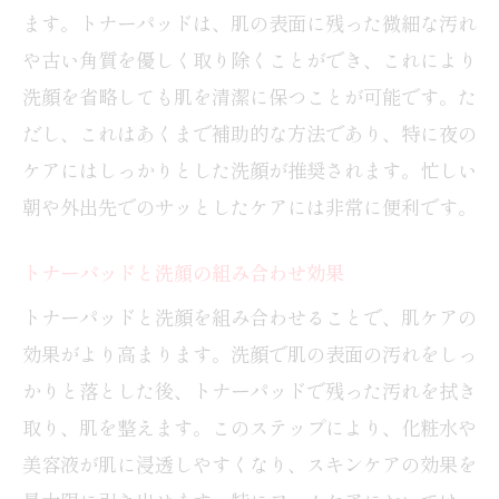
ます。トナーパッドは、肌の表面に残った微細な汚れ
や古い角質を優しく取り除くことができ、これにより
洗顔を省略しても肌を清潔に保つことが可能です。た
だし、これはあくまで補助的な方法であり、特に夜の
ケアにはしっかりとした洗顔が推奨されます。忙しい
朝や外出先でのサッとしたケアには非常に便利です。
トナーパッドと洗顔の組み合わせ効果
トナーパッドと洗顔を組み合わせることで、肌ケアの
効果がより高まります。洗顔で肌の表面の汚れをしっ
かりと落とした後、トナーパッドで残った汚れを拭き
取り、肌を整えます。このステップにより、化粧水や
美容液が肌に浸透しやすくなり、スキンケアの効果を