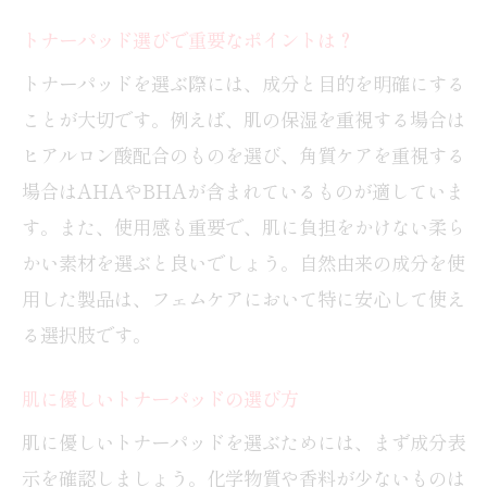
トナーパッド選びで重要なポイントは？
トナーパッドを選ぶ際には、成分と目的を明確にする
ことが大切です。例えば、肌の保湿を重視する場合は
ヒアルロン酸配合のものを選び、角質ケアを重視する
場合はAHAやBHAが含まれているものが適していま
す。また、使用感も重要で、肌に負担をかけない柔ら
かい素材を選ぶと良いでしょう。自然由来の成分を使
用した製品は、フェムケアにおいて特に安心して使え
る選択肢です。
肌に優しいトナーパッドの選び方
肌に優しいトナーパッドを選ぶためには、まず成分表
示を確認しましょう。化学物質や香料が少ないものは