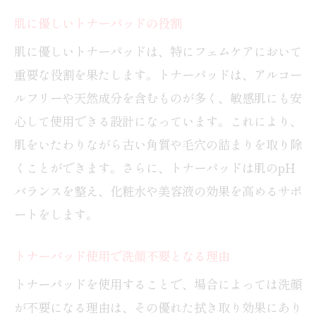
肌に優しいトナーパッドの役割
肌に優しいトナーパッドは、特にフェムケアにおいて
重要な役割を果たします。トナーパッドは、アルコー
ルフリーや天然成分を含むものが多く、敏感肌にも安
心して使用できる設計になっています。これにより、
肌をいたわりながら古い角質や毛穴の詰まりを取り除
くことができます。さらに、トナーパッドは肌のpH
バランスを整え、化粧水や美容液の効果を高めるサポ
ートをします。
トナーパッド使用で洗顔不要となる理由
トナーパッドを使用することで、場合によっては洗顔
が不要になる理由は、その優れた拭き取り効果にあり