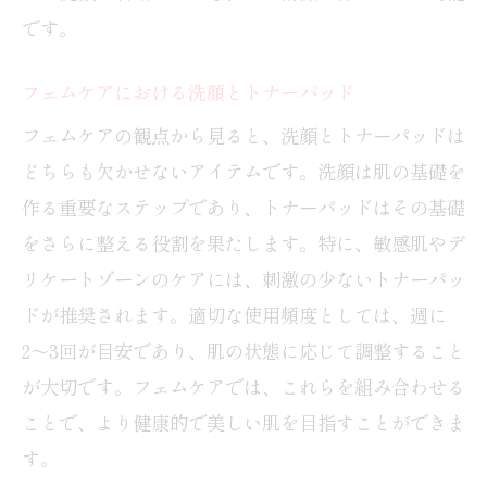
です。
フェムケアにおける洗顔とトナーパッド
フェムケアの観点から見ると、洗顔とトナーパッドは
どちらも欠かせないアイテムです。洗顔は肌の基礎を
作る重要なステップであり、トナーパッドはその基礎
をさらに整える役割を果たします。特に、敏感肌やデ
リケートゾーンのケアには、刺激の少ないトナーパッ
ドが推奨されます。適切な使用頻度としては、週に
2〜3回が目安であり、肌の状態に応じて調整すること
が大切です。フェムケアでは、これらを組み合わせる
ことで、より健康的で美しい肌を目指すことができま
す。