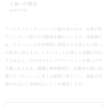
と肌への利点
2025/07/13
フェムケアとトナーパッドの組み合わせは、女性の肌
ケアにおいて新たな可能性を秘めています。本記事で
は、トナーパッドを効果的に使用する方法とその肌へ
の利点に迫ります。トナーパッドは単なる洗顔の代わ
りではなく、日々のスキンケアルーティンを格上げす
る鍵となります。最適な使用頻度や、化粧水の前に必
要かどうかといった多くの疑問に答えつつ、美肌を目
指すあなたに具体的なヒントを提供します。