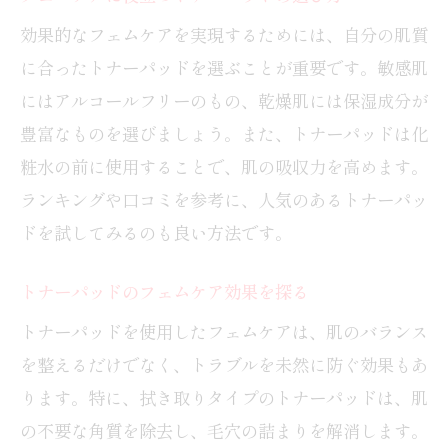
効果的なフェムケアを実現するためには、自分の肌質
に合ったトナーパッドを選ぶことが重要です。敏感肌
にはアルコールフリーのもの、乾燥肌には保湿成分が
豊富なものを選びましょう。また、トナーパッドは化
粧水の前に使用することで、肌の吸収力を高めます。
ランキングや口コミを参考に、人気のあるトナーパッ
ドを試してみるのも良い方法です。
トナーパッドのフェムケア効果を探る
トナーパッドを使用したフェムケアは、肌のバランス
を整えるだけでなく、トラブルを未然に防ぐ効果もあ
ります。特に、拭き取りタイプのトナーパッドは、肌
の不要な角質を除去し、毛穴の詰まりを解消します。