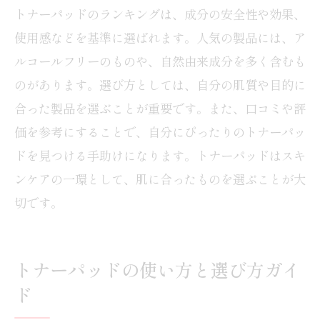
トナーパッドのランキングは、成分の安全性や効果、
使用感などを基準に選ばれます。人気の製品には、ア
ルコールフリーのものや、自然由来成分を多く含むも
のがあります。選び方としては、自分の肌質や目的に
合った製品を選ぶことが重要です。また、口コミや評
価を参考にすることで、自分にぴったりのトナーパッ
ドを見つける手助けになります。トナーパッドはスキ
ンケアの一環として、肌に合ったものを選ぶことが大
切です。
トナーパッドの使い方と選び方ガイ
ド