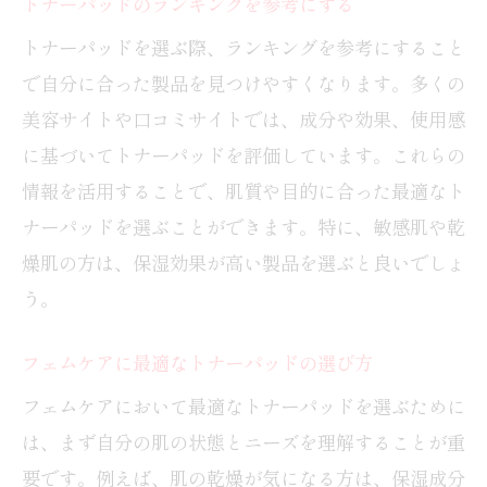
トナーパッドのランキングを参考にする
トナーパッドを選ぶ際、ランキングを参考にすること
で自分に合った製品を見つけやすくなります。多くの
美容サイトや口コミサイトでは、成分や効果、使用感
に基づいてトナーパッドを評価しています。これらの
情報を活用することで、肌質や目的に合った最適なト
ナーパッドを選ぶことができます。特に、敏感肌や乾
燥肌の方は、保湿効果が高い製品を選ぶと良いでしょ
う。
フェムケアに最適なトナーパッドの選び方
フェムケアにおいて最適なトナーパッドを選ぶために
は、まず自分の肌の状態とニーズを理解することが重
要です。例えば、肌の乾燥が気になる方は、保湿成分