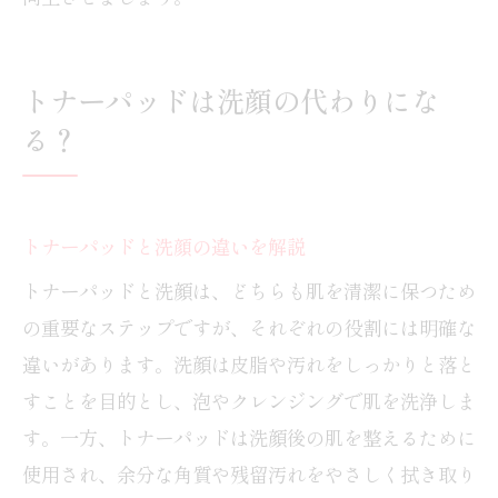
トナーパッドは洗顔の代わりにな
る？
トナーパッドと洗顔の違いを解説
トナーパッドと洗顔は、どちらも肌を清潔に保つため
の重要なステップですが、それぞれの役割には明確な
違いがあります。洗顔は皮脂や汚れをしっかりと落と
すことを目的とし、泡やクレンジングで肌を洗浄しま
す。一方、トナーパッドは洗顔後の肌を整えるために
使用され、余分な角質や残留汚れをやさしく拭き取り