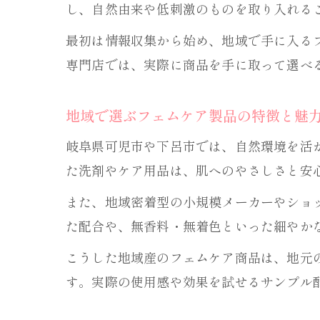
し、自然由来や低刺激のものを取り入れる
最初は情報収集から始め、地域で手に入る
専門店では、実際に商品を手に取って選べ
地域で選ぶフェムケア製品の特徴と魅
岐阜県可児市や下呂市では、自然環境を活
た洗剤やケア用品は、肌へのやさしさと安
また、地域密着型の小規模メーカーやショ
た配合や、無香料・無着色といった細やか
こうした地域産のフェムケア商品は、地元
す。実際の使用感や効果を試せるサンプル