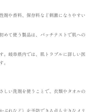
性剤や香料、保存料など刺激になりやすい
初めて使う製品は、パッチテストで肌への
す。岐阜県内では、肌トラブルに詳しい医
方
す。
さしい洗剤を使うことで、衣類やタオルの
かぶれなど）を予防できる点も大きなメリ