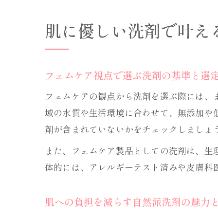
肌に優しい洗剤で叶え
フェムケア視点で選ぶ洗剤の基準と選
フェムケアの観点から洗剤を選ぶ際には、
域の水質や生活環境に合わせて、無添加や
剤が含まれていないかをチェックしましょ
また、フェムケア製品としての洗剤は、生
体的には、アレルギーテスト済みや皮膚科
肌への負担を減らす自然派洗剤の魅力