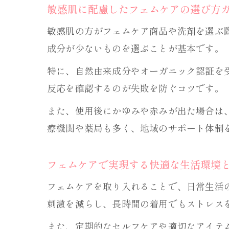
敏感肌に配慮したフェムケアの選び方
敏感肌の方がフェムケア商品や洗剤を選ぶ
成分が少ないものを選ぶことが基本です。
特に、自然由来成分やオーガニック認証を
反応を確認するのが失敗を防ぐコツです。
また、使用後にかゆみや赤みが出た場合は
療機関や薬局も多く、地域のサポート体制
フェムケアで実現する快適な生活環境
フェムケアを取り入れることで、日常生活
刺激を減らし、長時間の着用でもストレス
また、定期的なセルフケアや適切なアイテ