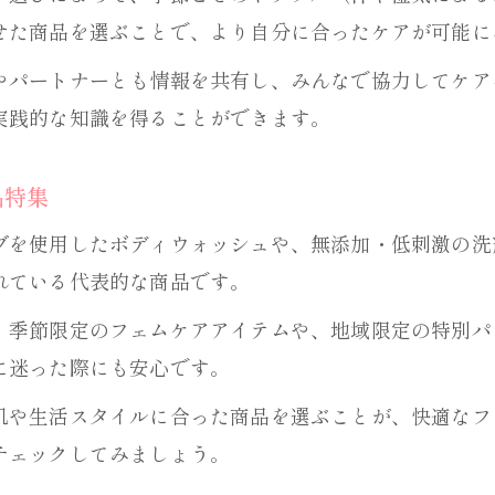
せた商品を選ぶことで、より自分に合ったケアが可能に
やパートナーとも情報を共有し、みんなで協力してケア
実践的な知識を得ることができます。
品特集
ブを使用したボディウォッシュや、無添加・低刺激の洗
れている代表的な商品です。
、季節限定のフェムケアアイテムや、地域限定の特別パ
に迷った際にも安心です。
肌や生活スタイルに合った商品を選ぶことが、快適なフ
チェックしてみましょう。