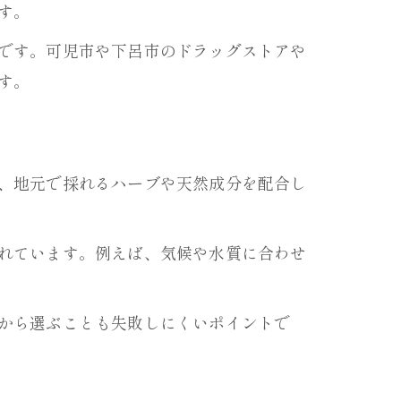
す。
です。可児市や下呂市のドラッグストアや
す。
、地元で採れるハーブや天然成分を配合し
れています。例えば、気候や水質に合わせ
から選ぶことも失敗しにくいポイントで