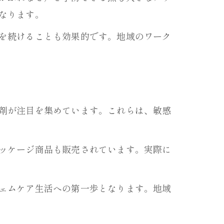
なります。
を続けることも効果的です。地域のワーク
剤が注目を集めています。これらは、敏感
ッケージ商品も販売されています。実際に
ェムケア生活への第一歩となります。地域