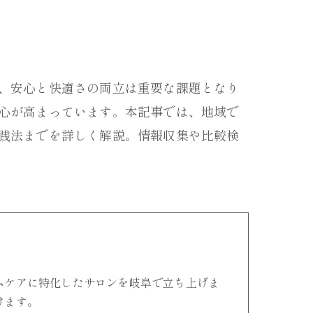
、安心と快適さの両立は重要な課題となり
心が高まっています。本記事では、地域で
践法までを詳しく解説。情報収集や比較検
ムケアに特化したサロンを岐阜で立ち上げま
けます。