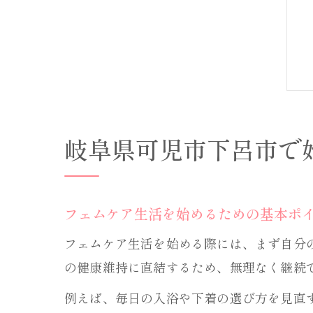
岐阜県可児市下呂市で
フェムケア生活を始めるための基本ポ
フェムケア生活を始める際には、まず自分
の健康維持に直結するため、無理なく継続
例えば、毎日の入浴や下着の選び方を見直