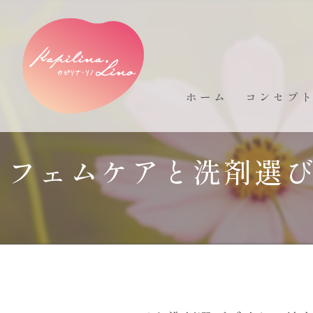
ホーム
コンセプ
フェムケアと洗剤選