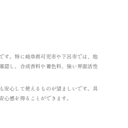
です。特に岐阜県可児市や下呂市では、地
確認し、合成香料や着色料、強い界面活性
も安心して使えるものが望ましいです。具
安心感を得ることができます。