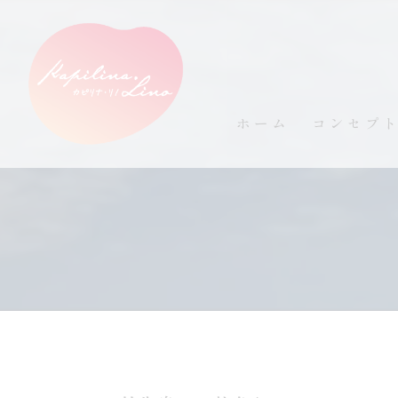
ホーム
コンセプ