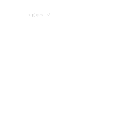
< 前のページ