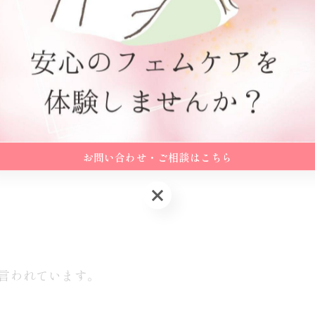
…
お問い合わせ・ご相談はこちら
お問い合わせ・ご相談はこちら
も言われています。