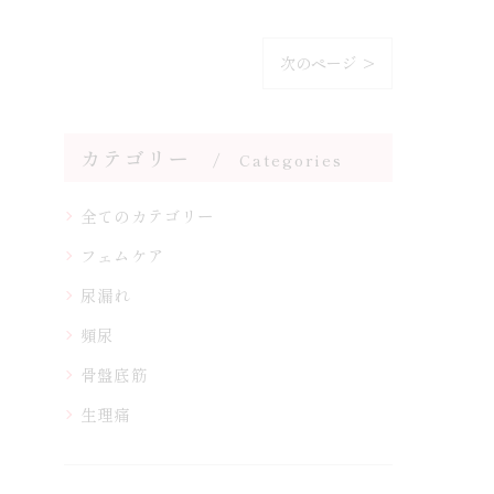
次のページ >
カテゴリー
Categories
全てのカテゴリー
フェムケア
尿漏れ
頻尿
骨盤底筋
生理痛