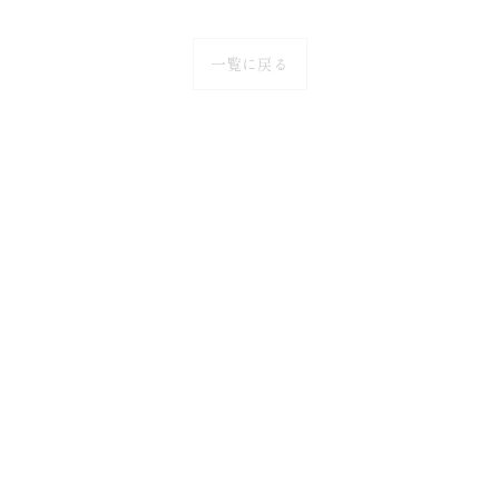
一覧に戻る