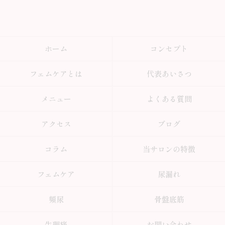
ホーム
コンセプト
フェムケアとは
代表あいさつ
メニュー
よくある質問
アクセス
ブログ
コラム
当サロンの特徴
フェムケア
尿漏れ
頻尿
骨盤底筋
生理痛
お問い合わせ