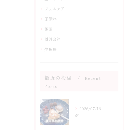
フェムケア
尿漏れ
頻尿
骨盤底筋
生理痛
最近の投稿
Recent
Posts
2026/07/16
🌿