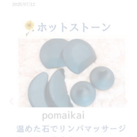
2025/07/12