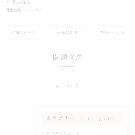
お考えなら
骨盤底筋
フェムケア
< 前のページ
一覧に戻る
次のページ >
関連タグ
#イベント
カテゴリー
Categories
全てのカテゴリー