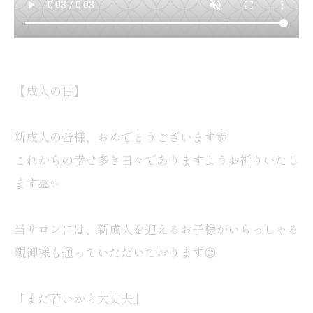
【成人の日】
新成人の皆様、おめでとうございます🎊
これからの幸せ多き日々でありますようお祈りいたし
ます🙏✨
当サロンには、新成人を迎えるお子様がいらっしゃる
親御様も通っていただいております😊
「まだ若いから大丈夫」