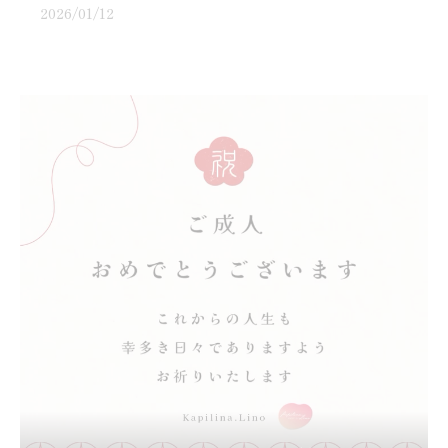
2026/01/12