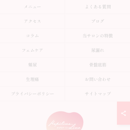
メニュー
よくある質問
アクセス
ブログ
コラム
当サロンの特徴
フェムケア
尿漏れ
頻尿
骨盤底筋
生理痛
お問い合わせ
プライバシーポリシー
サイトマップ