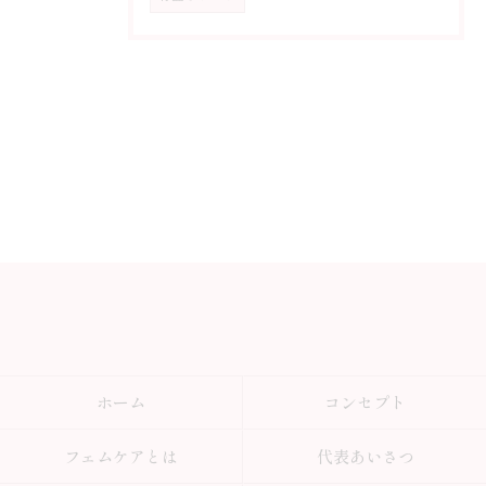
ホーム
コンセプト
フェムケアとは
代表あいさつ