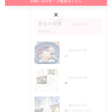
お問い合わせ・ご相談はこちら
お問い合わせ・ご相談はこちら
最近の投稿
Recent
Posts
2026/07/16
🌿
2026/07/09
💝
2026/07/07
🎋✨今日は七夕✨