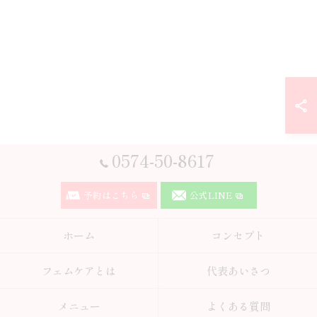
0574-50-8617
予約はこちら
公式LINE
ホーム
コンセプト
フェムケアとは
代表あいさつ
メニュー
よくある質問