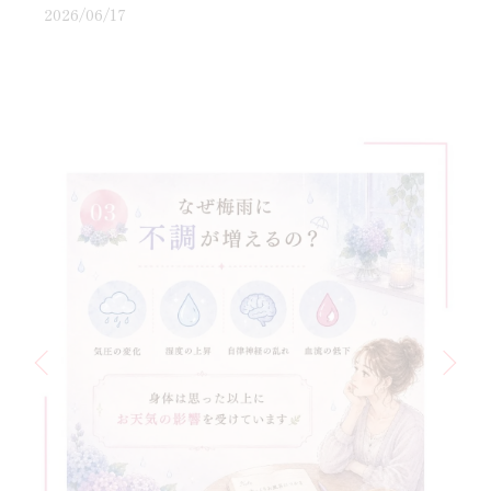
2026/06/17