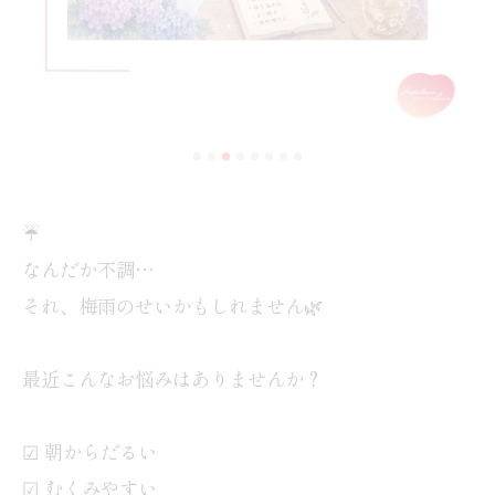
☔
なんだか不調…
それ、梅雨のせいかもしれません🌿
最近こんなお悩みはありませんか？
☑ 朝からだるい
☑ むくみやすい