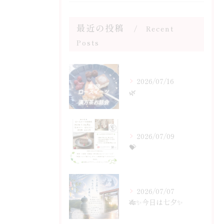
最近の投稿
Recent
Posts
2026/07/16
🌿
2026/07/09
💝
2026/07/07
🎋✨今日は七夕✨