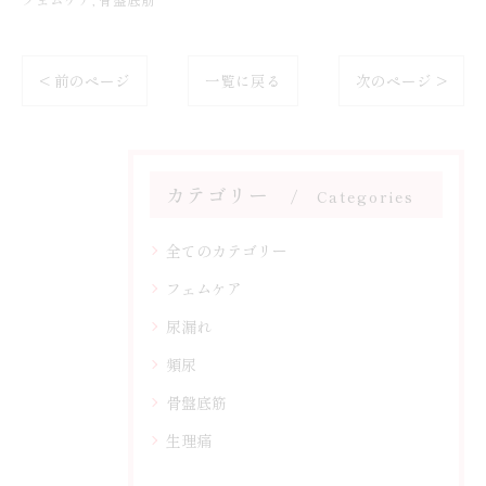
< 前のページ
一覧に戻る
次のページ >
カテゴリー
Categories
全てのカテゴリー
フェムケア
尿漏れ
頻尿
骨盤底筋
生理痛