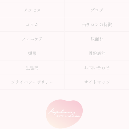
アクセス
ブログ
コラム
当サロンの特徴
フェムケア
尿漏れ
頻尿
骨盤底筋
生理痛
お問い合わせ
プライバシーポリシー
サイトマップ