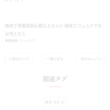
岐阜で骨盤底筋を鍛えませんか
岐阜でフェムケアを
お考えなら
骨盤底筋
フェムケア
< 前のページ
一覧に戻る
次のページ >
関連タグ
#イベント