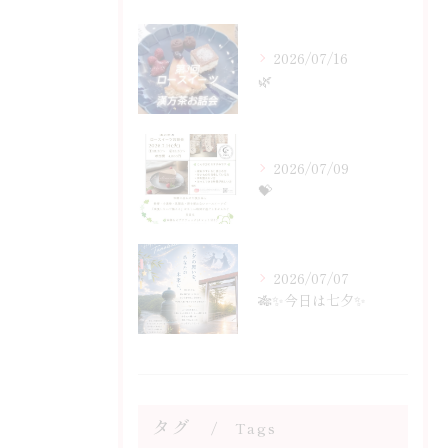
2026/07/16
🌿
2026/07/09
💝
2026/07/07
🎋✨今日は七夕✨
タグ
Tags