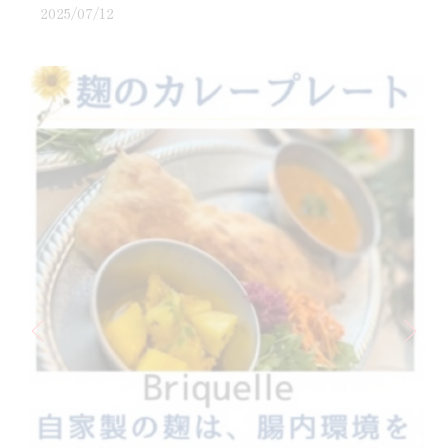
2025/07/12