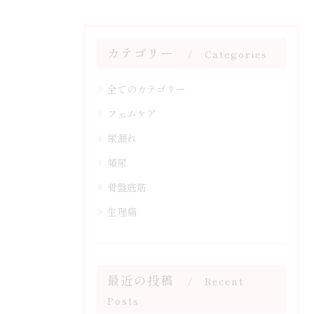
カテゴリー
Categories
全てのカテゴリー
フェムケア
尿漏れ
頻尿
骨盤底筋
生理痛
最近の投稿
Recent
Posts