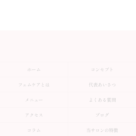
ホーム
コンセプト
フェムケアとは
代表あいさつ
メニュー
よくある質問
アクセス
ブログ
コラム
当サロンの特徴